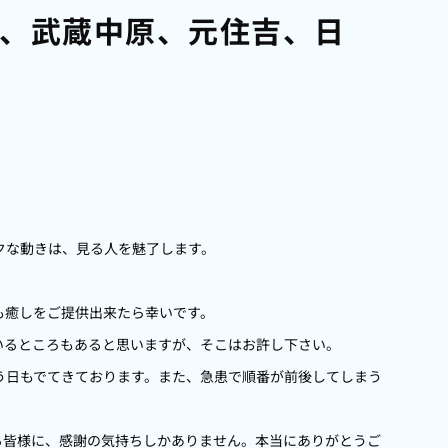
、武蔵中原、元住吉、日
クな動きは、見る人を魅了します。
も癒しをご提供出来たら幸いです。
いるところもあると思いますが、そこはお許し下さい。
う日もでてきております。また、急患で順番が前後してしまう
る皆様に、感謝の気持ちしかありません。本当にありがとうご