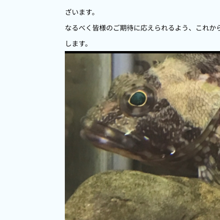
ざいます。
なるべく皆様のご期待に応えられるよう、これか
します。