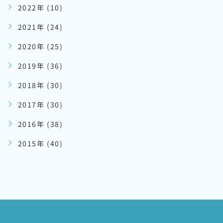
2022年 (10)
2021年 (24)
2020年 (25)
2019年 (36)
2018年 (30)
2017年 (30)
2016年 (38)
2015年 (40)