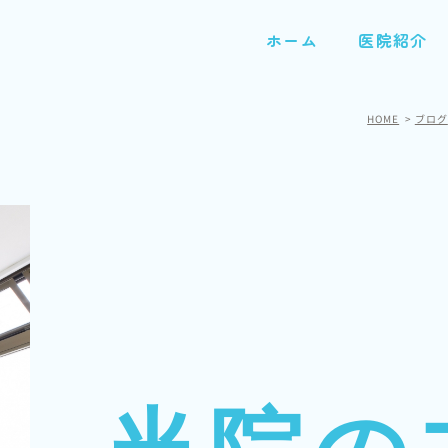
ホーム
医院紹介
HOME
ブログ