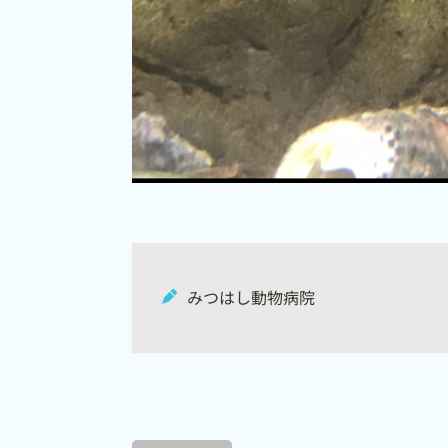
みつはし動物病院