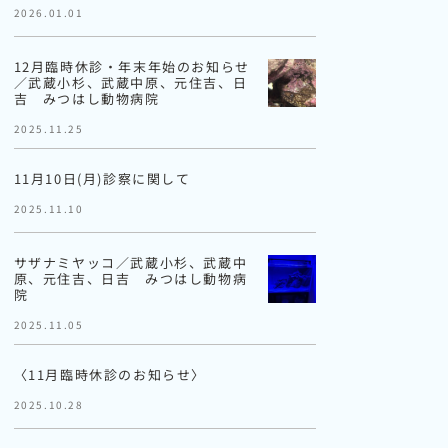
2026.01.01
12月臨時休診・年末年始のお知らせ
／武蔵小杉、武蔵中原、元住吉、日
吉 みつはし動物病院
2025.11.25
11月10日(月)診察に関して
2025.11.10
サザナミヤッコ／武蔵小杉、武蔵中
原、元住吉、日吉 みつはし動物病
院
2025.11.05
〈11月臨時休診のお知らせ〉
2025.10.28