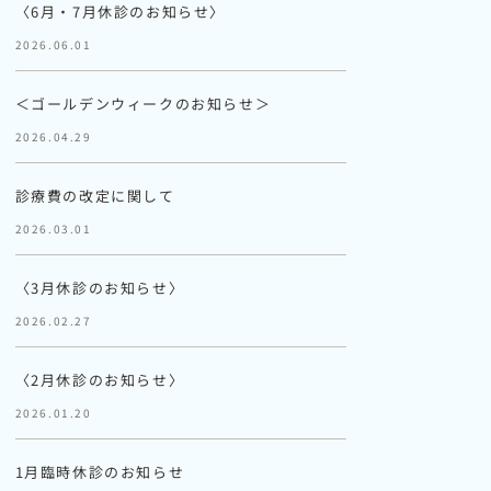
〈6月・7月休診のお知らせ〉
2026.06.01
＜ゴールデンウィークのお知らせ＞
2026.04.29
診療費の改定に関して
2026.03.01
〈3月休診のお知らせ〉
2026.02.27
〈2月休診のお知らせ〉
2026.01.20
1月臨時休診のお知らせ