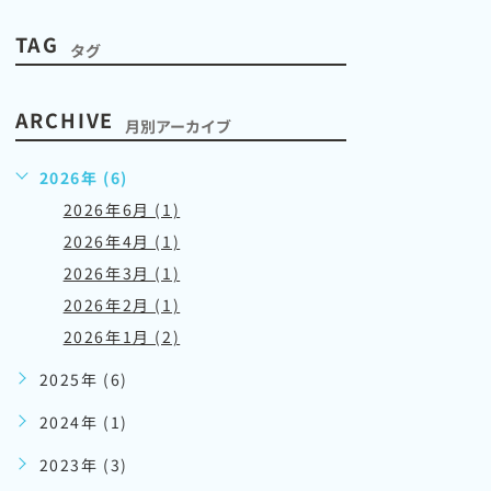
TAG
タグ
ARCHIVE
月別アーカイブ
2026年 (6)
2026年6月 (1)
2026年4月 (1)
2026年3月 (1)
2026年2月 (1)
2026年1月 (2)
2025年 (6)
2024年 (1)
2023年 (3)