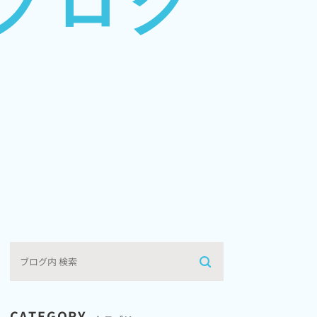
ブログ
CATEGORY