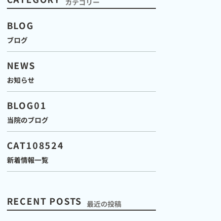
カテゴリー
BLOG
ブログ
NEWS
お知らせ
BLOG01
当院のブログ
CAT108524
新着情報一覧
RECENT POSTS
最近の投稿