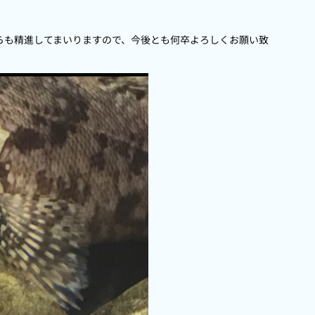
らも精進してまいりますので、今後とも何卒よろしくお願い致