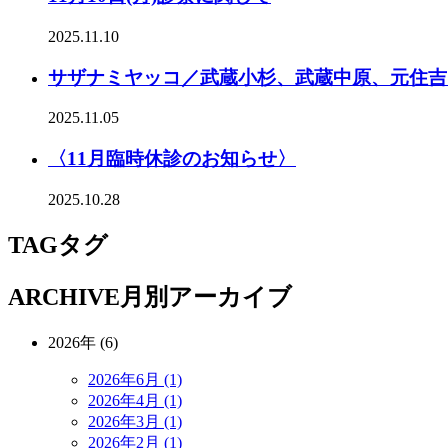
2025.11.10
サザナミヤッコ／武蔵小杉、武蔵中原、元住吉
2025.11.05
〈11月臨時休診のお知らせ〉
2025.10.28
TAG
タグ
ARCHIVE
月別アーカイブ
2026年 (6)
2026年6月 (1)
2026年4月 (1)
2026年3月 (1)
2026年2月 (1)