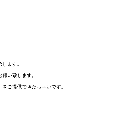
めします。
お願い致します。
）をご提供できたら幸いです。