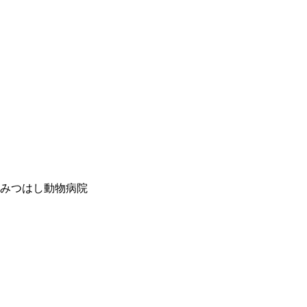
みつはし動物病院