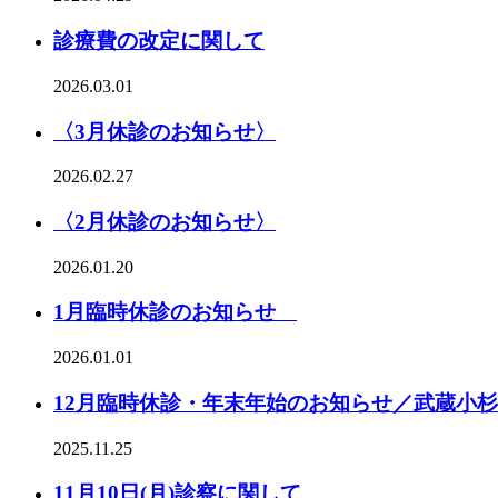
診療費の改定に関して
2026.03.01
〈3月休診のお知らせ〉
2026.02.27
〈2月休診のお知らせ〉
2026.01.20
1月臨時休診のお知らせ
2026.01.01
12月臨時休診・年末年始のお知らせ／武蔵小
2025.11.25
11月10日(月)診察に関して