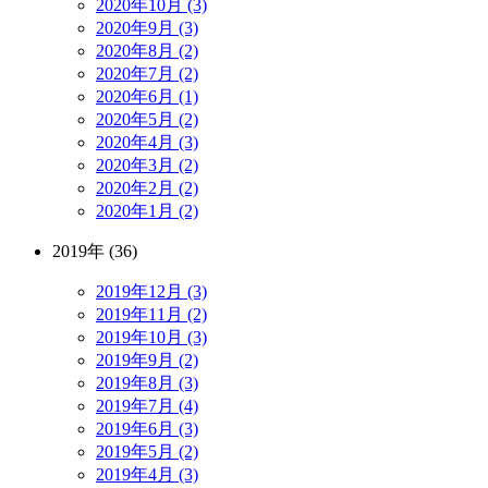
2020年10月 (3)
2020年9月 (3)
2020年8月 (2)
2020年7月 (2)
2020年6月 (1)
2020年5月 (2)
2020年4月 (3)
2020年3月 (2)
2020年2月 (2)
2020年1月 (2)
2019年 (36)
2019年12月 (3)
2019年11月 (2)
2019年10月 (3)
2019年9月 (2)
2019年8月 (3)
2019年7月 (4)
2019年6月 (3)
2019年5月 (2)
2019年4月 (3)