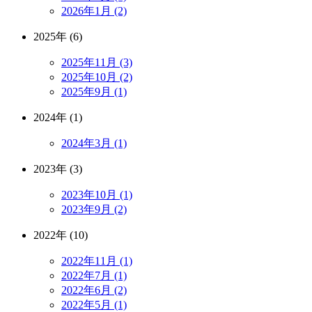
2026年1月 (2)
2025年 (6)
2025年11月 (3)
2025年10月 (2)
2025年9月 (1)
2024年 (1)
2024年3月 (1)
2023年 (3)
2023年10月 (1)
2023年9月 (2)
2022年 (10)
2022年11月 (1)
2022年7月 (1)
2022年6月 (2)
2022年5月 (1)