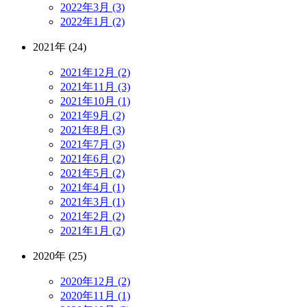
2022年3月 (3)
2022年1月 (2)
2021年 (24)
2021年12月 (2)
2021年11月 (3)
2021年10月 (1)
2021年9月 (2)
2021年8月 (3)
2021年7月 (3)
2021年6月 (2)
2021年5月 (2)
2021年4月 (1)
2021年3月 (1)
2021年2月 (2)
2021年1月 (2)
2020年 (25)
2020年12月 (2)
2020年11月 (1)