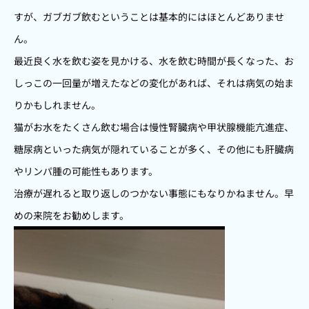
すが、ガブガブ飲むということは基本的にはほとんどありませ
ん。
最近良く水を飲む姿を見かける、水を飲む時間が長くなった、お
しっこの一回量が増えたなどの変化があれば、それは病気の始ま
りかもしれません。
猫がお水をたくさん飲む場合は慢性腎臓病や甲状腺機能亢進症、
糖尿病といった病気が隠れていることが多く、その他にも肝臓病
やリンパ腫の可能性もあります。
治療が遅れると取り返しのつかない事態にもなりかねません。早
めの来院をお勧めします。