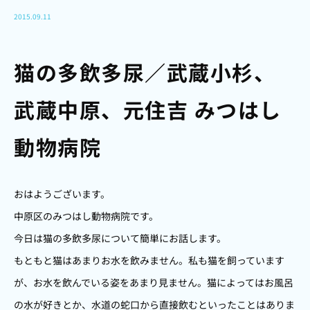
2015.09.11
猫の多飲多尿／武蔵小杉、
武蔵中原、元住吉 みつはし
動物病院
おはようございます。
中原区のみつはし動物病院です。
今日は猫の多飲多尿について簡単にお話します。
もともと猫はあまりお水を飲みません。私も猫を飼っています
が、お水を飲んでいる姿をあまり見ません。猫によってはお風呂
の水が好きとか、水道の蛇口から直接飲むといったことはありま