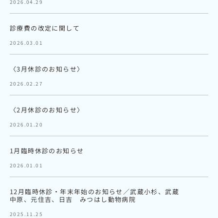
2026.04.29
診療費の改定に関して
2026.03.01
〈3月休診のお知らせ〉
2026.02.27
〈2月休診のお知らせ〉
2026.01.20
1月臨時休診のお知らせ
2026.01.01
12月臨時休診・年末年始のお知らせ／武蔵小杉、武蔵
中原、元住吉、日吉 みつはし動物病院
2025.11.25