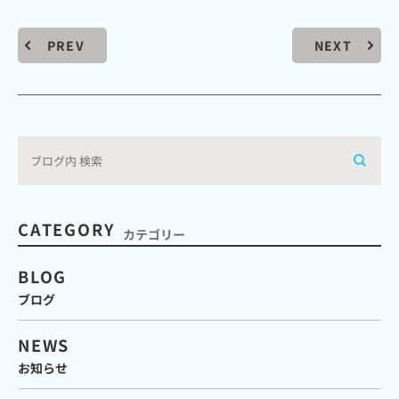
PREV
NEXT
CATEGORY
カテゴリー
BLOG
ブログ
NEWS
お知らせ