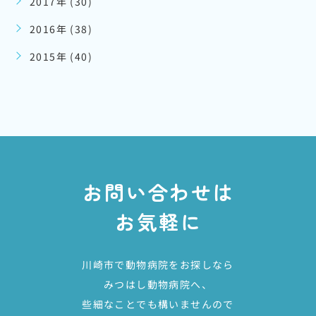
2017年 (30)
2016年 (38)
2015年 (40)
お問い合わせは
お気軽に
川崎市で動物病院をお探しなら
みつはし動物病院へ、
些細なことでも構いませんので