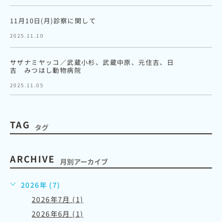
11月10日(月)診察に関して
2025.11.10
サザナミヤッコ／武蔵小杉、武蔵中原、元住吉、日
吉 みつはし動物病院
2025.11.05
TAG
タグ
ARCHIVE
月別アーカイブ
2026年 (7)
2026年7月 (1)
2026年6月 (1)