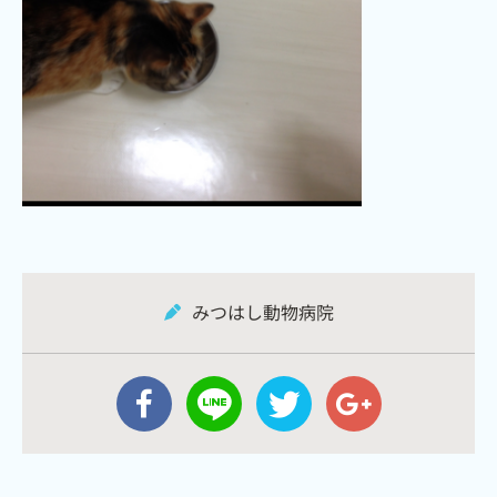
みつはし動物病院