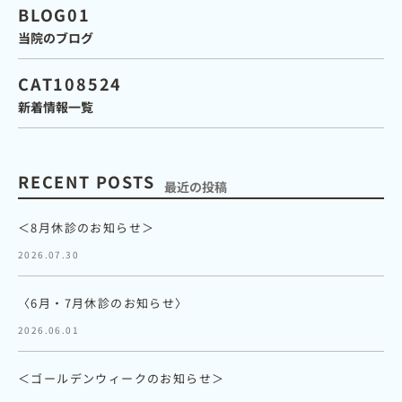
BLOG01
当院のブログ
CAT108524
新着情報一覧
RECENT POSTS
最近の投稿
＜8月休診のお知らせ＞
2026.07.30
〈6月・7月休診のお知らせ〉
2026.06.01
＜ゴールデンウィークのお知らせ＞