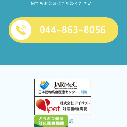
何でもお気軽にご相談ください。