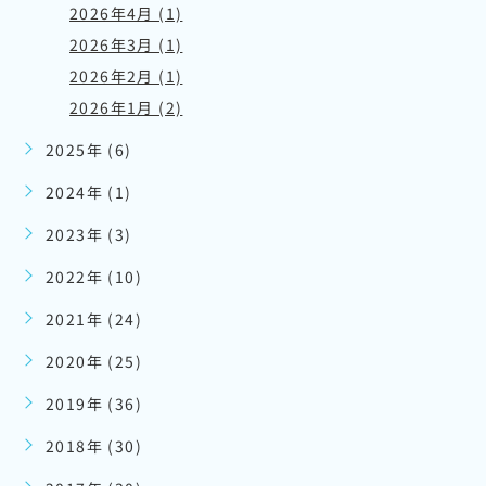
2026年4月 (1)
2026年3月 (1)
2026年2月 (1)
2026年1月 (2)
2025年 (6)
2024年 (1)
2023年 (3)
2022年 (10)
2021年 (24)
2020年 (25)
2019年 (36)
2018年 (30)