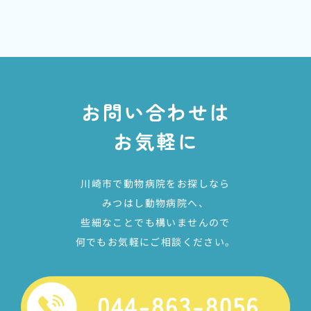
お問い合わせは
お気軽に
川崎市で動物病院をお探しなら
みつはし動物病院へ、
些細なことでも構いませんので
何でもお気軽にご相談ください。