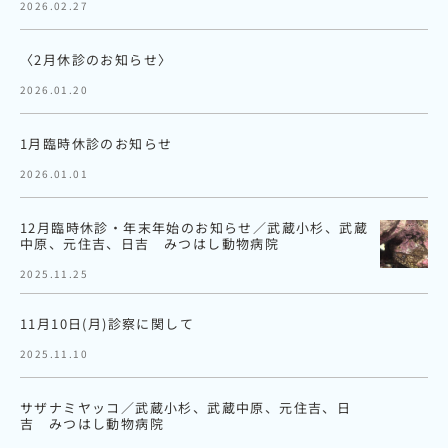
2026.02.27
〈2月休診のお知らせ〉
2026.01.20
1月臨時休診のお知らせ
2026.01.01
12月臨時休診・年末年始のお知らせ／武蔵小杉、武蔵
中原、元住吉、日吉 みつはし動物病院
2025.11.25
11月10日(月)診察に関して
2025.11.10
サザナミヤッコ／武蔵小杉、武蔵中原、元住吉、日
吉 みつはし動物病院