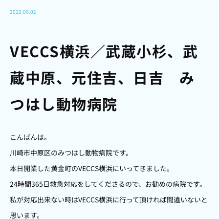
2022.06.02
VECCS横浜／武蔵小杉、武
蔵中原、元住吉、日吉 み
つはし動物病院
こんばんは。
川崎市中原区のみつはし動物病院です。
本日開業した黄金町のVECCS横浜にいってきました。
24時間365日救急対応をしてくださるので、お勧めの病院です。
私が対応出来ない時はVECCS横浜に行って頂ければ間違いないと
思います。