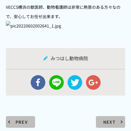
VECCS横浜の獣医師、動物看護師は非常に熱意のある方々なの
で、安心してお任せ出来ます。
みつはし動物病院
PREV
NEXT