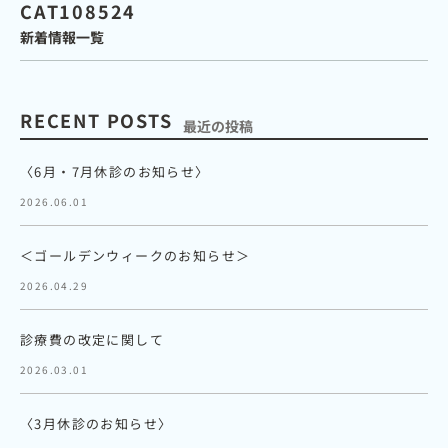
CAT108524
新着情報一覧
RECENT POSTS
最近の投稿
〈6月・7月休診のお知らせ〉
2026.06.01
＜ゴールデンウィークのお知らせ＞
2026.04.29
診療費の改定に関して
2026.03.01
〈3月休診のお知らせ〉