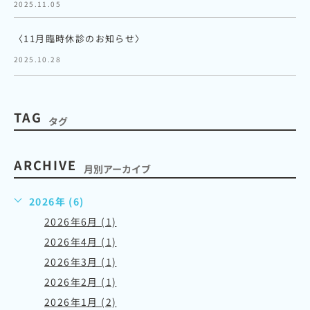
2025.11.05
〈11月臨時休診のお知らせ〉
2025.10.28
TAG
タグ
ARCHIVE
月別アーカイブ
2026年 (6)
2026年6月 (1)
2026年4月 (1)
2026年3月 (1)
2026年2月 (1)
2026年1月 (2)