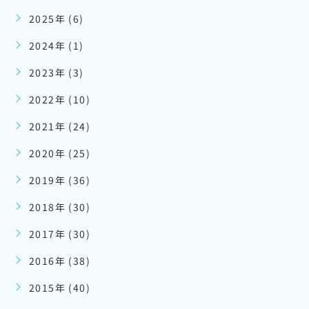
2025年 (6)
2024年 (1)
2023年 (3)
2022年 (10)
2021年 (24)
2020年 (25)
2019年 (36)
2018年 (30)
2017年 (30)
2016年 (38)
2015年 (40)