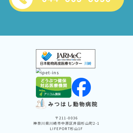
〒211-0036
神奈川県川崎市中原区井田杉山町2-1
LIFEPORT杉山1F