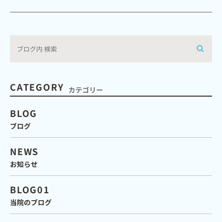
CATEGORY
カテゴリー
BLOG
ブログ
NEWS
お知らせ
BLOG01
当院のブログ