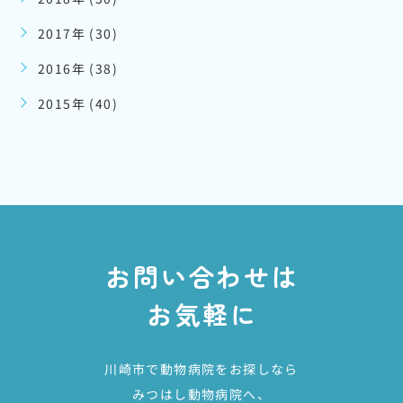
2017年 (30)
2016年 (38)
2015年 (40)
お問い合わせは
お気軽に
川崎市で動物病院をお探しなら
みつはし動物病院へ、