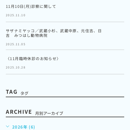
11月10日(月)診察に関して
2025.11.10
サザナミヤッコ／武蔵小杉、武蔵中原、元住吉、日
吉 みつはし動物病院
2025.11.05
〈11月臨時休診のお知らせ〉
2025.10.28
TAG
タグ
ARCHIVE
月別アーカイブ
2026年 (6)