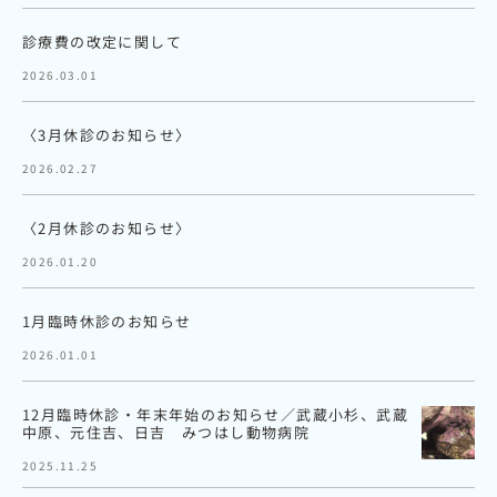
診療費の改定に関して
2026.03.01
〈3月休診のお知らせ〉
2026.02.27
〈2月休診のお知らせ〉
2026.01.20
1月臨時休診のお知らせ
2026.01.01
12月臨時休診・年末年始のお知らせ／武蔵小杉、武蔵
中原、元住吉、日吉 みつはし動物病院
2025.11.25