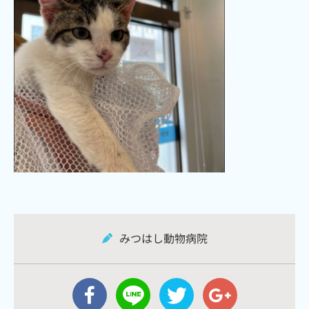
みつはし動物病院