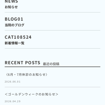
NEWS
お知らせ
BLOG01
当院のブログ
CAT108524
新着情報一覧
RECENT POSTS
最近の投稿
〈6月・7月休診のお知らせ〉
2026.06.01
＜ゴールデンウィークのお知らせ＞
2026.04.29