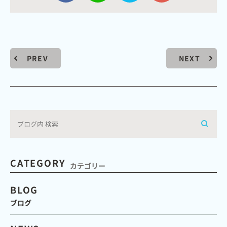
PREV
NEXT
CATEGORY
カテゴリー
BLOG
ブログ