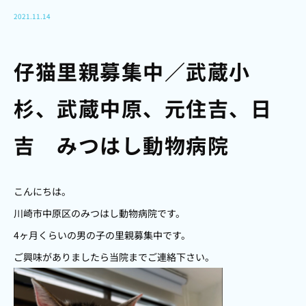
2021.11.14
仔猫里親募集中／武蔵小
杉、武蔵中原、元住吉、日
吉 みつはし動物病院
こんにちは。
川崎市中原区のみつはし動物病院です。
4ヶ月くらいの男の子の里親募集中です。
ご興味がありましたら当院までご連絡下さい。