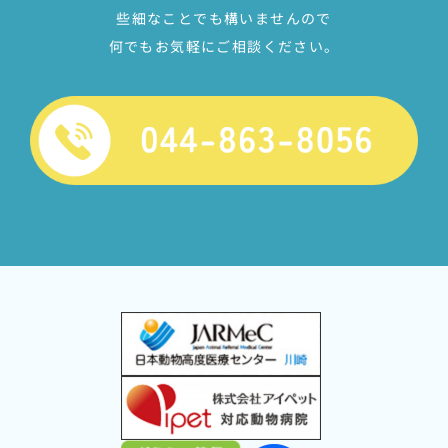
些細なことでも構いませんので
何でもお気軽にご相談ください。