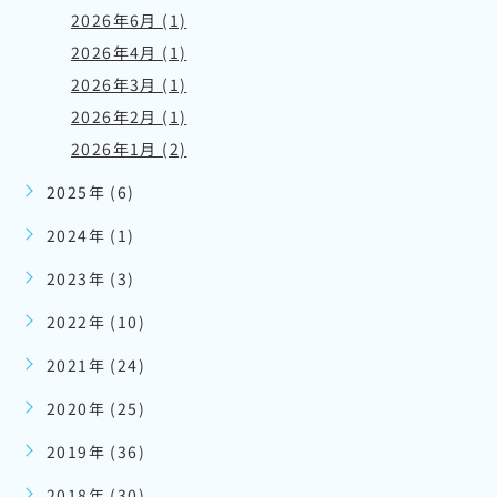
2026年6月 (1)
2026年4月 (1)
2026年3月 (1)
2026年2月 (1)
2026年1月 (2)
2025年 (6)
2024年 (1)
2023年 (3)
2022年 (10)
2021年 (24)
2020年 (25)
2019年 (36)
2018年 (30)