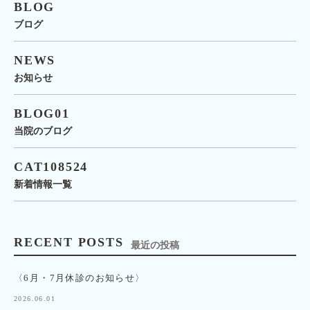
BLOG
ブログ
NEWS
お知らせ
BLOG01
当院のブログ
CAT108524
新着情報一覧
RECENT POSTS
最近の投稿
〈6月・7月休診のお知らせ〉
2026.06.01