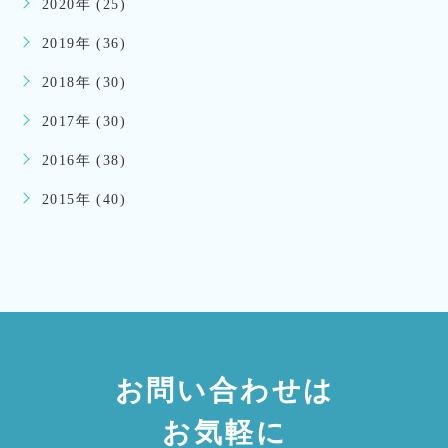
2020年 (25)
2019年 (36)
2018年 (30)
2017年 (30)
2016年 (38)
2015年 (40)
お問い合わせは
お気軽に