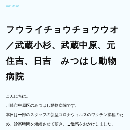
2021.09.05
フウライチョウチョウウオ
／武蔵小杉、武蔵中原、元
住吉、日吉 みつはし動物
病院
こんにちは。
川崎市中原区のみつはし動物病院です。
本日は一部のスタッフの新型コロナウィルスのワクチン接種のた
め、診察時間を短縮させて頂き、ご迷惑をおかけしました。