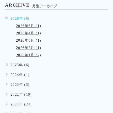
ARCHIVE
月別アーカイブ
2026年 (6)
2026年6月 (1)
2026年4月 (1)
2026年3月 (1)
2026年2月 (1)
2026年1月 (2)
2025年 (6)
2024年 (1)
2023年 (3)
2022年 (10)
2021年 (24)