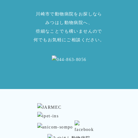
川崎市で動物病院をお探しなら
みつはし動物病院へ、
些細なことでも構いませんので
何でもお気軽にご相談ください。