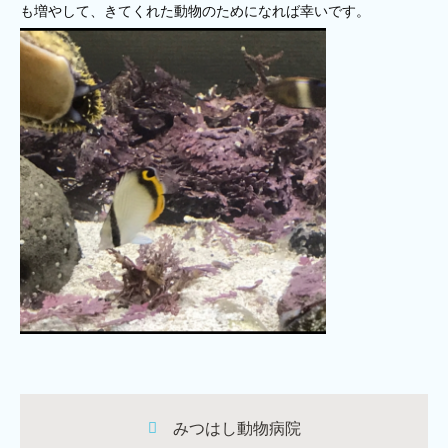
も増やして、きてくれた動物のためになれば幸いです。
みつはし動物病院