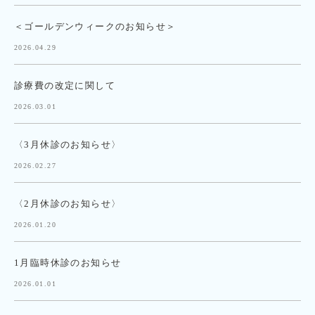
＜ゴールデンウィークのお知らせ＞
2026.04.29
診療費の改定に関して
2026.03.01
〈3月休診のお知らせ〉
2026.02.27
〈2月休診のお知らせ〉
2026.01.20
1月臨時休診のお知らせ
2026.01.01