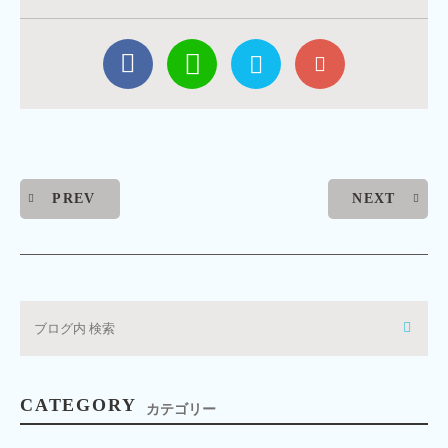
PREV
NEXT
CATEGORY
カテゴリー