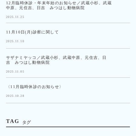
12月臨時休診・年末年始のお知らせ／武蔵小杉、武蔵
中原、元住吉、日吉 みつはし動物病院
2025.11.25
11月10日(月)診察に関して
2025.11.10
サザナミヤッコ／武蔵小杉、武蔵中原、元住吉、日
吉 みつはし動物病院
2025.11.05
〈11月臨時休診のお知らせ〉
2025.10.28
TAG
タグ