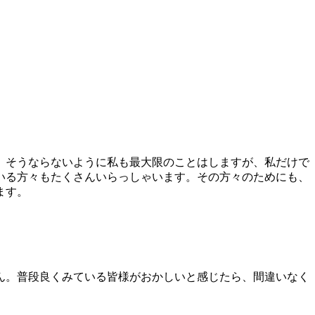
。そうならないように私も最大限のことはしますが、私だけで
いる方々もたくさんいらっしゃいます。その方々のためにも、
ます。
ん。普段良くみている皆様がおかしいと感じたら、間違いなく