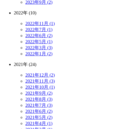
2023年9月 (2)
2022年 (10)
2022年11月 (1)
2022年7月 (1)
2022年6月 (2)
2022年5月 (1)
2022年3月 (3)
2022年1月 (2)
2021年 (24)
2021年12月 (2)
2021年11月 (3)
2021年10月 (1)
2021年9月 (2)
2021年8月 (3)
2021年7月 (3)
2021年6月 (2)
2021年5月 (2)
2021年4月 (1)