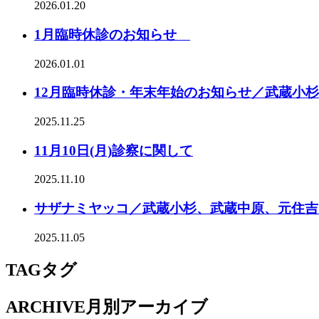
2026.01.20
1月臨時休診のお知らせ
2026.01.01
12月臨時休診・年末年始のお知らせ／武蔵小
2025.11.25
11月10日(月)診察に関して
2025.11.10
サザナミヤッコ／武蔵小杉、武蔵中原、元住吉
2025.11.05
TAG
タグ
ARCHIVE
月別アーカイブ