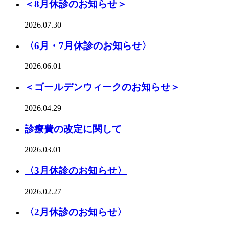
＜8月休診のお知らせ＞
2026.07.30
〈6月・7月休診のお知らせ〉
2026.06.01
＜ゴールデンウィークのお知らせ＞
2026.04.29
診療費の改定に関して
2026.03.01
〈3月休診のお知らせ〉
2026.02.27
〈2月休診のお知らせ〉