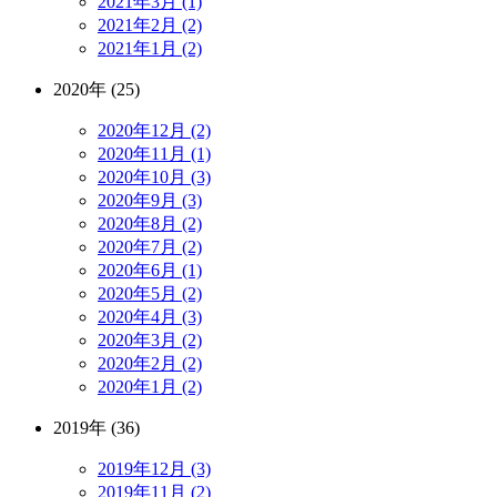
2021年3月 (1)
2021年2月 (2)
2021年1月 (2)
2020年 (25)
2020年12月 (2)
2020年11月 (1)
2020年10月 (3)
2020年9月 (3)
2020年8月 (2)
2020年7月 (2)
2020年6月 (1)
2020年5月 (2)
2020年4月 (3)
2020年3月 (2)
2020年2月 (2)
2020年1月 (2)
2019年 (36)
2019年12月 (3)
2019年11月 (2)