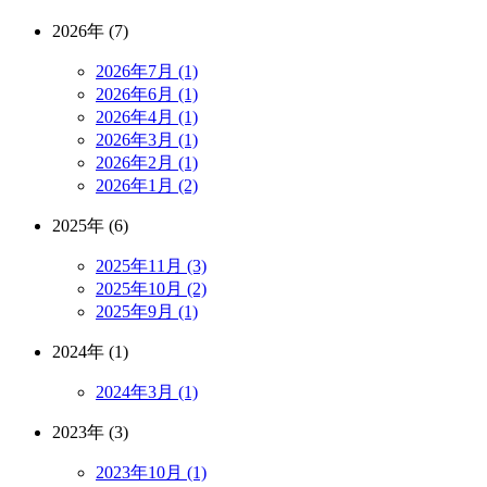
2026年 (7)
2026年7月 (1)
2026年6月 (1)
2026年4月 (1)
2026年3月 (1)
2026年2月 (1)
2026年1月 (2)
2025年 (6)
2025年11月 (3)
2025年10月 (2)
2025年9月 (1)
2024年 (1)
2024年3月 (1)
2023年 (3)
2023年10月 (1)