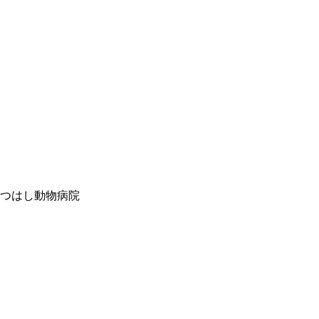
つはし動物病院