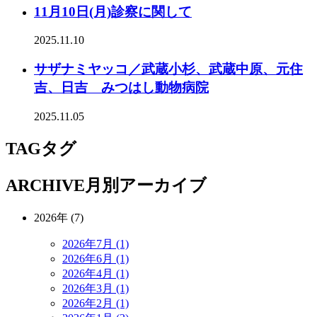
11月10日(月)診察に関して
2025.11.10
サザナミヤッコ／武蔵小杉、武蔵中原、元住
吉、日吉 みつはし動物病院
2025.11.05
TAG
タグ
ARCHIVE
月別アーカイブ
2026年 (7)
2026年7月 (1)
2026年6月 (1)
2026年4月 (1)
2026年3月 (1)
2026年2月 (1)