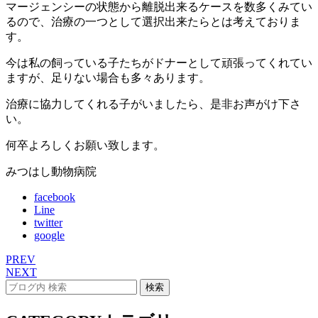
マージェンシーの状態から離脱出来るケースを数多くみてい
るので、治療の一つとして選択出来たらとは考えておりま
す。
今は私の飼っている子たちがドナーとして頑張ってくれてい
ますが、足りない場合も多々あります。
治療に協力してくれる子がいましたら、是非お声がけ下さ
い。
何卒よろしくお願い致します。
みつはし動物病院
facebook
Line
twitter
google
PREV
NEXT