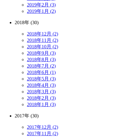
2019年2月 (3)
2019年1月 (2)
2018年 (30)
2018年12月 (2)
2018年11月 (2)
2018年10月 (2)
2018年9月 (3)
2018年8月 (3)
2018年7月 (2)
2018年6月 (1)
2018年5月 (3)
2018年4月 (3)
2018年3月 (3)
2018年2月 (3)
2018年1月 (3)
2017年 (30)
2017年12月 (2)
2017年11月 (2)