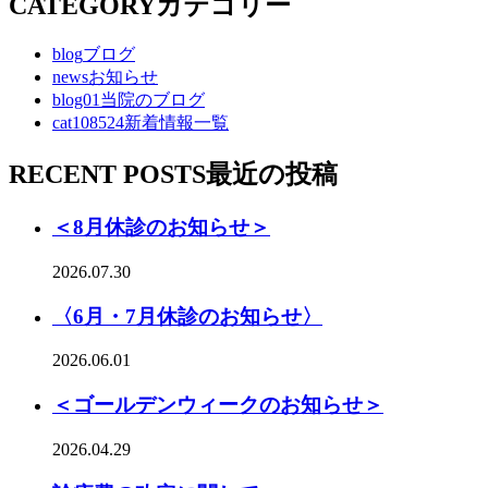
CATEGORY
カテゴリー
blog
ブログ
news
お知らせ
blog01
当院のブログ
cat108524
新着情報一覧
RECENT POSTS
最近の投稿
＜8月休診のお知らせ＞
2026.07.30
〈6月・7月休診のお知らせ〉
2026.06.01
＜ゴールデンウィークのお知らせ＞
2026.04.29