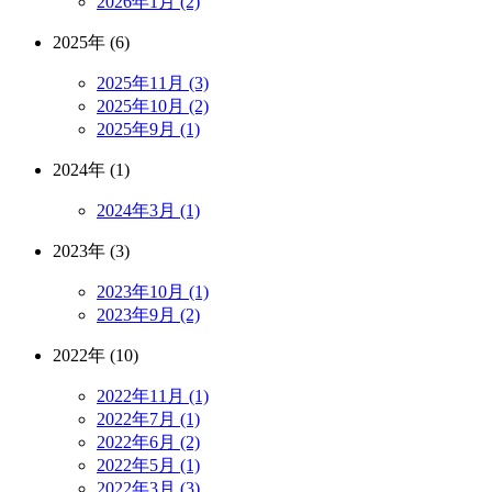
2026年1月 (2)
2025年 (6)
2025年11月 (3)
2025年10月 (2)
2025年9月 (1)
2024年 (1)
2024年3月 (1)
2023年 (3)
2023年10月 (1)
2023年9月 (2)
2022年 (10)
2022年11月 (1)
2022年7月 (1)
2022年6月 (2)
2022年5月 (1)
2022年3月 (3)