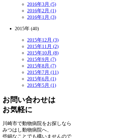
2016年3月 (5)
2016年2月 (1)
2016年1月 (3)
2015年 (40)
2015年12月 (3)
2015年11月 (2)
2015年10月 (8)
2015年9月 (7)
2015年8月 (7)
2015年7月 (11)
2015年6月 (1)
2015年5月 (1)
お問い合わせは
お気軽に
川崎市で動物病院をお探しなら
みつはし動物病院へ、
些細なことでも構いませんので