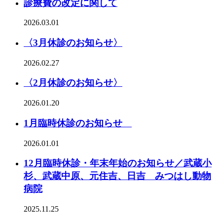
診療費の改定に関して
2026.03.01
〈3月休診のお知らせ〉
2026.02.27
〈2月休診のお知らせ〉
2026.01.20
1月臨時休診のお知らせ
2026.01.01
12月臨時休診・年末年始のお知らせ／武蔵小
杉、武蔵中原、元住吉、日吉 みつはし動物
病院
2025.11.25