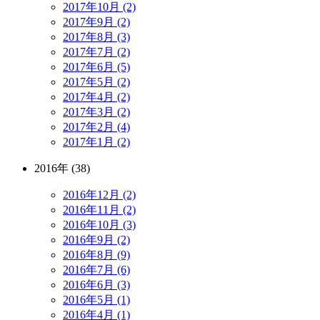
2017年10月 (2)
2017年9月 (2)
2017年8月 (3)
2017年7月 (2)
2017年6月 (5)
2017年5月 (2)
2017年4月 (2)
2017年3月 (2)
2017年2月 (4)
2017年1月 (2)
2016年 (38)
2016年12月 (2)
2016年11月 (2)
2016年10月 (3)
2016年9月 (2)
2016年8月 (9)
2016年7月 (6)
2016年6月 (3)
2016年5月 (1)
2016年4月 (1)