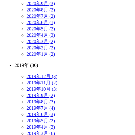
2020年9月 (3)
2020年8月 (2)
2020年7月 (2)
2020年6月 (1)
2020年5月 (2)
2020年4月 (3)
2020年3月 (2)
2020年2月 (2)
2020年1月 (2)
2019年 (36)
2019年12月 (3)
2019年11月 (2)
2019年10月 (3)
2019年9月 (2)
2019年8月 (3)
2019年7月 (4)
2019年6月 (3)
2019年5月 (2)
2019年4月 (3)
2019年3月 (6)