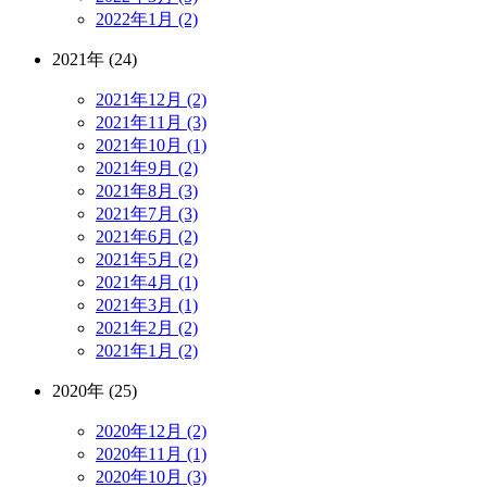
2022年1月 (2)
2021年 (24)
2021年12月 (2)
2021年11月 (3)
2021年10月 (1)
2021年9月 (2)
2021年8月 (3)
2021年7月 (3)
2021年6月 (2)
2021年5月 (2)
2021年4月 (1)
2021年3月 (1)
2021年2月 (2)
2021年1月 (2)
2020年 (25)
2020年12月 (2)
2020年11月 (1)
2020年10月 (3)