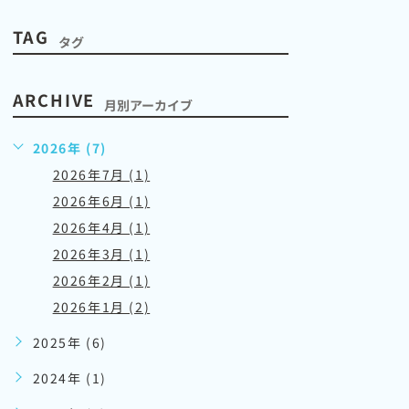
TAG
タグ
ARCHIVE
月別アーカイブ
2026年 (7)
2026年7月 (1)
2026年6月 (1)
2026年4月 (1)
2026年3月 (1)
2026年2月 (1)
2026年1月 (2)
2025年 (6)
2024年 (1)