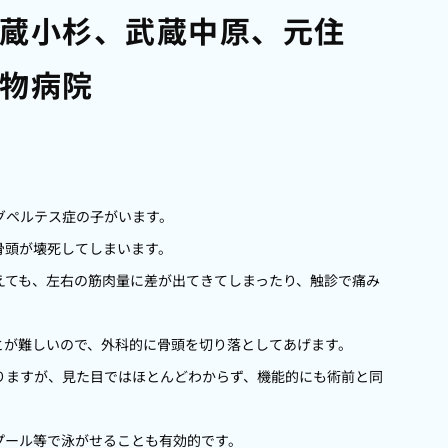
蔵小杉、武蔵中原、元住
物病院
グペルテス症の子がいます。
骨頭が壊死してしまいます。
えても、左右の筋肉量に差が出てきてしまったり、触診で痛み
とが難しいので、外科的に骨頭を切り落としてあげます。
りますが、見た目ではほとんどわからず、機能的にも術前と同
プール等で泳がせることも有効的です。