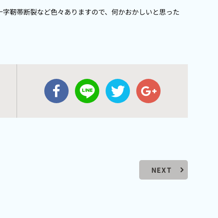
十字靭帯断裂など色々ありますので、何かおかしいと思った
NEXT