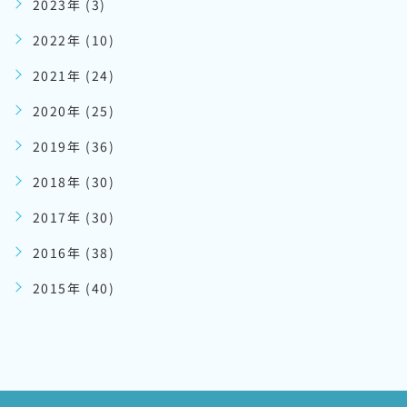
2023年 (3)
2022年 (10)
2021年 (24)
2020年 (25)
2019年 (36)
2018年 (30)
2017年 (30)
2016年 (38)
2015年 (40)