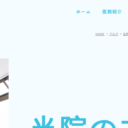
ホーム
医院紹介
HOME
ブログ
当