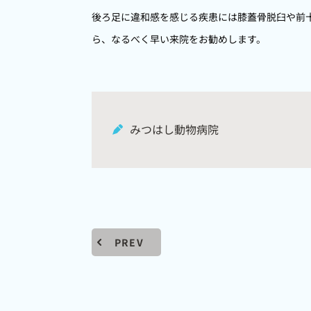
後ろ足に違和感を感じる疾患には膝蓋骨脱臼や前
ら、なるべく早い来院をお勧めします。
みつはし動物病院
PREV