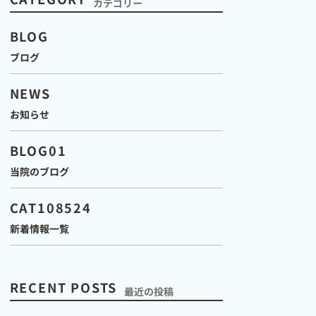
カテゴリー
BLOG
ブログ
NEWS
お知らせ
BLOG01
当院のブログ
CAT108524
新着情報一覧
RECENT POSTS
最近の投稿