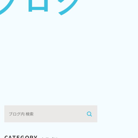
ブログ
CATEGORY