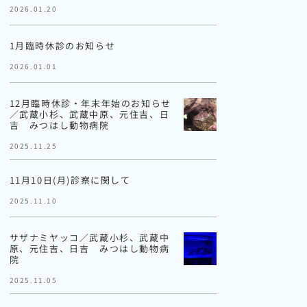
2026.01.20
1月臨時休診のお知らせ
2026.01.01
12月臨時休診・年末年始のお知らせ
／武蔵小杉、武蔵中原、元住吉、日
吉 みつはし動物病院
2025.11.25
11月10日(月)診察に関して
2025.11.10
サザナミヤッコ／武蔵小杉、武蔵中
原、元住吉、日吉 みつはし動物病
院
2025.11.05