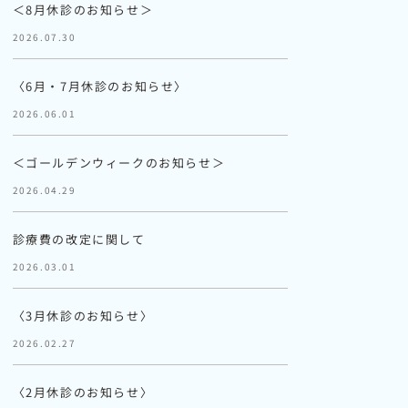
＜8月休診のお知らせ＞
2026.07.30
〈6月・7月休診のお知らせ〉
2026.06.01
＜ゴールデンウィークのお知らせ＞
2026.04.29
診療費の改定に関して
2026.03.01
〈3月休診のお知らせ〉
2026.02.27
〈2月休診のお知らせ〉