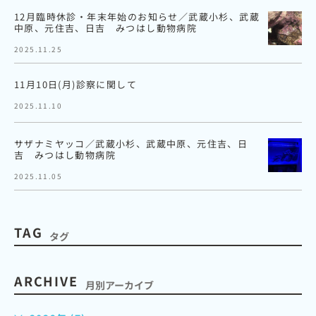
12月臨時休診・年末年始のお知らせ／武蔵小杉、武蔵
中原、元住吉、日吉 みつはし動物病院
2025.11.25
11月10日(月)診察に関して
2025.11.10
サザナミヤッコ／武蔵小杉、武蔵中原、元住吉、日
吉 みつはし動物病院
2025.11.05
TAG
タグ
ARCHIVE
月別アーカイブ