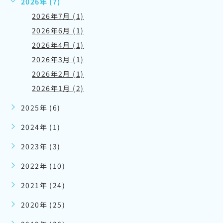
2026年 (7)
2026年7月 (1)
2026年6月 (1)
2026年4月 (1)
2026年3月 (1)
2026年2月 (1)
2026年1月 (2)
2025年 (6)
2024年 (1)
2023年 (3)
2022年 (10)
2021年 (24)
2020年 (25)