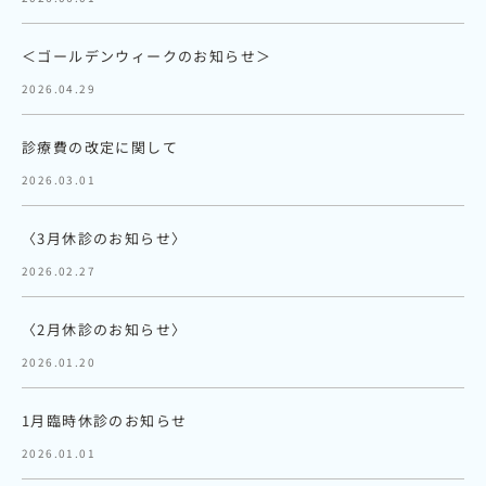
＜ゴールデンウィークのお知らせ＞
2026.04.29
診療費の改定に関して
2026.03.01
〈3月休診のお知らせ〉
2026.02.27
〈2月休診のお知らせ〉
2026.01.20
1月臨時休診のお知らせ
2026.01.01