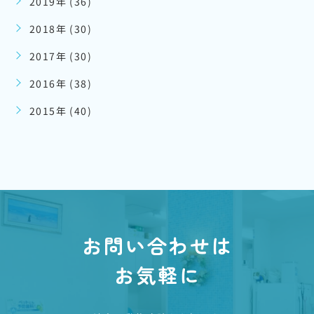
2019年 (36)
2018年 (30)
2017年 (30)
2016年 (38)
2015年 (40)
お問い合わせは
お気軽に