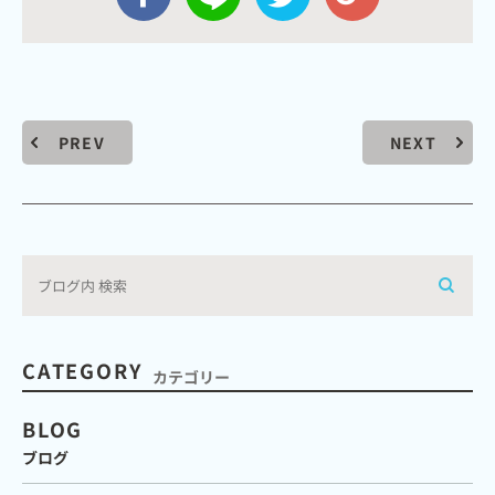
PREV
NEXT
CATEGORY
カテゴリー
BLOG
ブログ