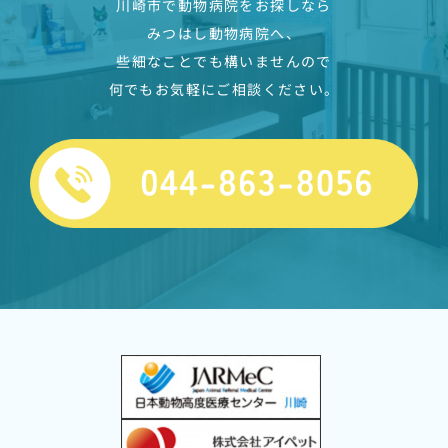
川崎市で動物病院をお探しなら
みつはし動物病院へ、
些細なことでも構いませんので
何でもお気軽にご相談ください。