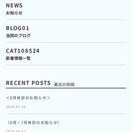
NEWS
お知らせ
BLOG01
当院のブログ
CAT108524
新着情報一覧
RECENT POSTS
最近の投稿
＜8月休診のお知らせ＞
2026.07.30
〈6月・7月休診のお知らせ〉
2026.06.01