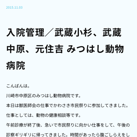
2015.11.03
入院管理／武蔵小杉、武蔵
中原、元住吉 みつはし動物
病院
こんばんは。
川崎市中原区のみつはし動物病院です。
本日は獣医師会の仕事でかわさき市民祭りに参加してきました。
仕事としては、動物の健康相談等です。
午前診療が終了後、急いで市民祭りに向かい仕事をして、午後の
診察ギリギリに帰ってきました。時間があったら腹ごしらえをし