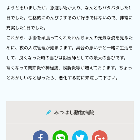
ようと思いましたが、急遽手術が入り、なんともバタバタした1
日でした。性格的にのんびりするのが好きではないので、非常に
充実した1日でした。
これから、手術を頑張ってくれたわんちゃんの元気な姿を見るた
めに、夜の入院管理が始まります。具合の悪い子と一緒に生活を
して、良くなった時の喜びは獣医師としての最大の喜びです。
寒くなって関節炎や神経痛、膀胱炎等が増えております。ちょっ
とおかしいなと思ったら、悪化する前に来院して下さい。
みつはし動物病院