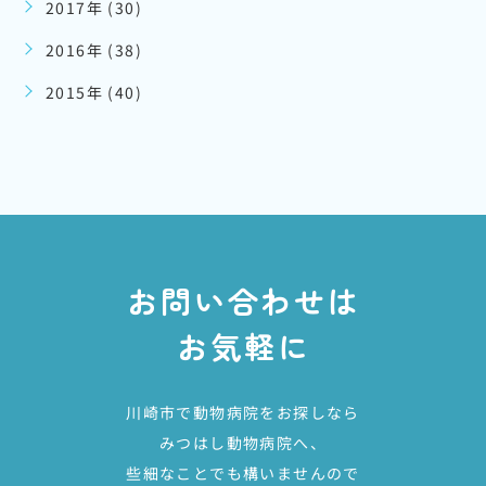
2017年 (30)
2016年 (38)
2015年 (40)
お問い合わせは
お気軽に
川崎市で動物病院をお探しなら
みつはし動物病院へ、
些細なことでも構いませんので