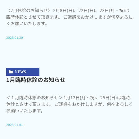
〈2月休診のお知らせ〉 2月8日(日)、22日(日)、23日(月・祝)は
臨時休診とさせて頂きます。 ご迷惑をおかけしますが何卒よろし
くお願いいたします。
2026.01.20
NEWS
1月臨時休診のお知らせ
＜１月臨時休診のお知らせ＞ 1月12日(月・祝)、25日(日)は臨時
休診とさせて頂きます。 ご迷惑をおかけしますが、何卒よろしく
お願いいたします。
2026.01.01