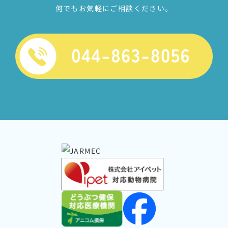
何でもお気軽にご相談ください。