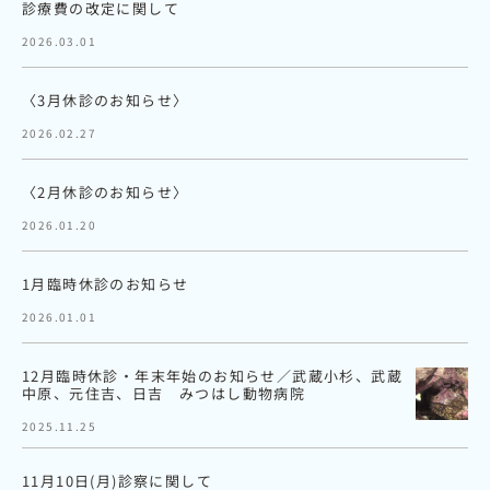
診療費の改定に関して
2026.03.01
〈3月休診のお知らせ〉
2026.02.27
〈2月休診のお知らせ〉
2026.01.20
1月臨時休診のお知らせ
2026.01.01
12月臨時休診・年末年始のお知らせ／武蔵小杉、武蔵
中原、元住吉、日吉 みつはし動物病院
2025.11.25
11月10日(月)診察に関して