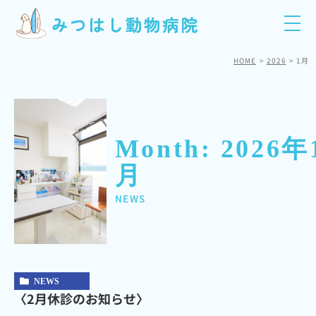
HOME
2026
1月
Month: 2026年
月
NEWS
NEWS
〈2月休診のお知らせ〉