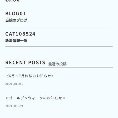
BLOG01
当院のブログ
CAT108524
新着情報一覧
RECENT POSTS
最近の投稿
〈6月・7月休診のお知らせ〉
2026.06.01
＜ゴールデンウィークのお知らせ＞
2026.04.29