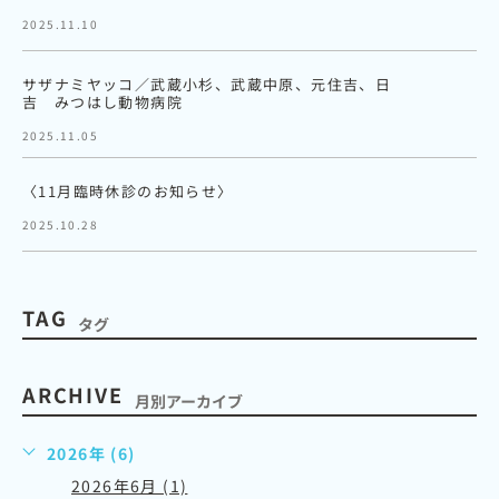
2025.11.10
サザナミヤッコ／武蔵小杉、武蔵中原、元住吉、日
吉 みつはし動物病院
2025.11.05
〈11月臨時休診のお知らせ〉
2025.10.28
TAG
タグ
ARCHIVE
月別アーカイブ
2026年 (6)
2026年6月 (1)