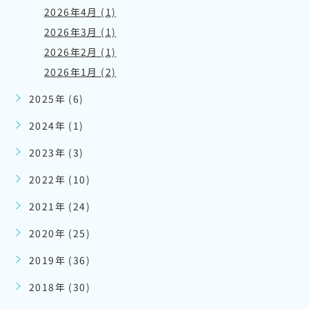
2026年4月 (1)
2026年3月 (1)
2026年2月 (1)
2026年1月 (2)
2025年 (6)
2024年 (1)
2023年 (3)
2022年 (10)
2021年 (24)
2020年 (25)
2019年 (36)
2018年 (30)